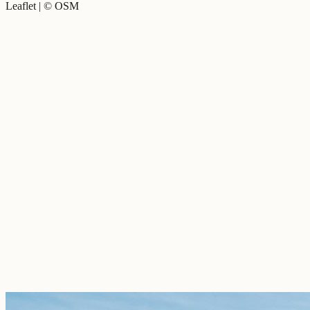
Leaflet | © OSM