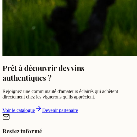
Prêt à découvrir des vins
authentiques
?
Rejoignez une communauté d'amateurs éclairés qui achètent
directement chez les vignerons qu'ils apprécient.
Voir le catalogue
Devenir partenaire
Restez informé