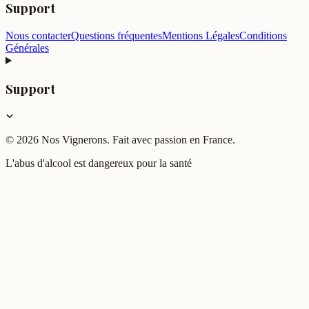
Support
Nous contacter
Questions fréquentes
Mentions Légales
Conditions
Générales
Support
©
2026
Nos Vignerons. Fait avec passion en France.
L'abus d'alcool est dangereux pour la santé