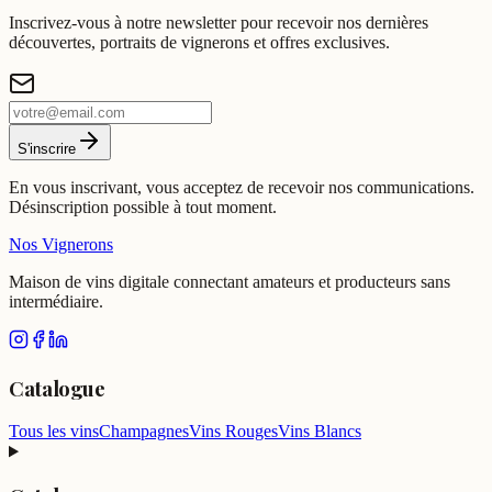
Inscrivez-vous à notre newsletter pour recevoir nos dernières
découvertes, portraits de vignerons et offres exclusives.
S'inscrire
En vous inscrivant, vous acceptez de recevoir nos communications.
Désinscription possible à tout moment.
Nos Vignerons
Maison de vins digitale connectant amateurs et producteurs sans
intermédiaire.
Catalogue
Tous les vins
Champagnes
Vins Rouges
Vins Blancs