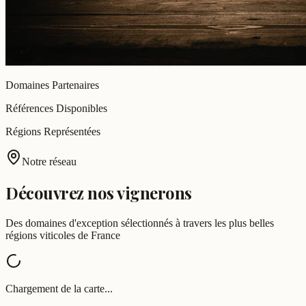
Domaines
Partenaires
Références
Disponibles
Régions
Représentées
Notre réseau
Découvrez nos vignerons
Des domaines d'exception sélectionnés à travers les plus belles
régions viticoles de France
Chargement de la carte...