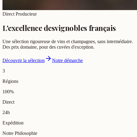
Direct Producteur
L'excellence des
vignobles français
Une sélection rigoureuse de vins et champagnes, sans intermédiaire.
Des prix domaine, pour des cuvées d'exception.
Découvrir la sélection
Notre démarche
3
Régions
100%
Direct
24h
Expédition
Notre Philosophie