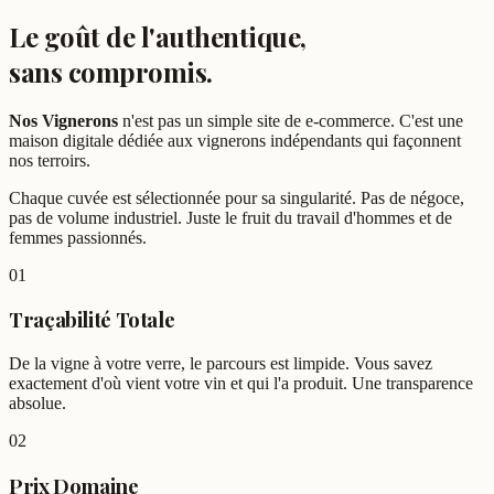
Le goût de l'authentique,
sans compromis.
Nos Vignerons
n'est pas un simple site de e-commerce. C'est une
maison digitale dédiée aux vignerons indépendants qui façonnent
nos terroirs.
Chaque cuvée est sélectionnée pour sa singularité. Pas de négoce,
pas de volume industriel. Juste le fruit du travail d'hommes et de
femmes passionnés.
01
Traçabilité Totale
De la vigne à votre verre, le parcours est limpide. Vous savez
exactement d'où vient votre vin et qui l'a produit. Une transparence
absolue.
02
Prix Domaine