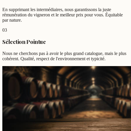
En supprimant les intermédiaires, nous garantissons la juste
rémunération du vigneron et le meilleur prix pour vous. Équitable
par nature.
03
Sélection Pointue
Nous ne cherchons pas à avoir le plus grand catalogue, mais le plus
cohérent. Qualité, respect de l'environnement et typicité.